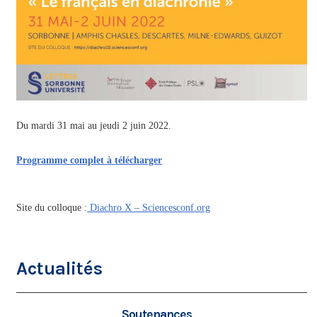
Du mardi 31 mai au jeudi 2 juin 2022.
Programme complet à télécharger
Site du colloque :
Diachro X – Sciencesconf.org
Actualités
Soutenances