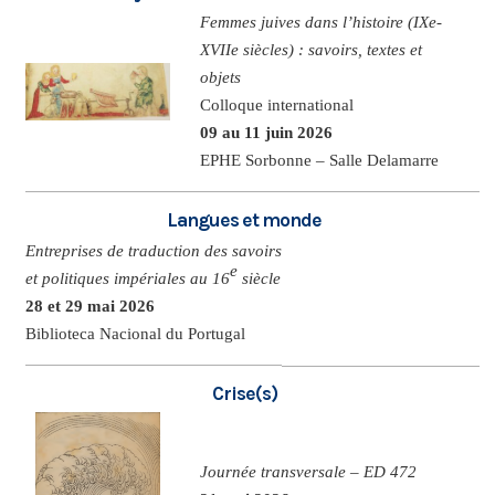
Femmes juives dans l’histoire (IXe-
XVIIe siècles) : savoirs, textes et
objets
Colloque international
09 au 11 juin 2026
EPHE Sorbonne – Salle Delamarre
Langues et monde
Entreprises de traduction des savoirs
e
et politiques impériales au 16
siècle
28 et 29 mai 2026
Biblioteca Nacional du Portugal
Crise(s)
Journée transversale – ED 472