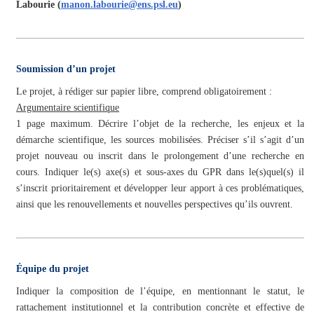
Labourie (
manon.labourie@ens.psl.eu
)
Soumission d’un projet
Le projet, à rédiger sur papier libre, comprend obligatoirement :
Argumentaire scientifique
1 page maximum.
Décrire l’objet de la recherche, les enjeux et la
démarche scientifique, les sources mobilisées.
Préciser s’il s’agit d’un
projet nouveau ou inscrit dans le prolongement d’une recherche en
cours.
Indiquer le(s) axe(s) et sous-axes du GPR dans le(s)quel(s) il
s’inscrit prioritairement et développer leur apport à ces problématiques,
ainsi que les renouvellements et nouvelles perspectives qu’ils ouvrent.
Équipe du projet
Indiquer la composition de l’équipe, en mentionnant le statut, le
rattachement institutionnel et la contribution concrète et effective de