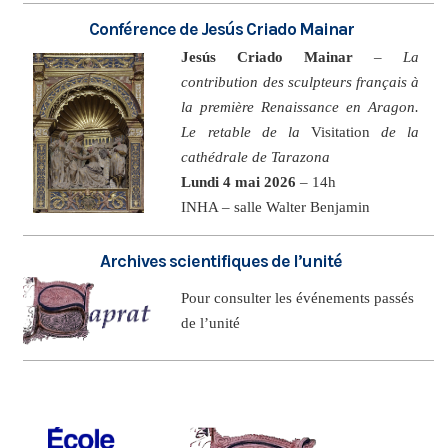
Conférence de Jesús Criado Mainar
Jesús Criado Mainar
–
La
contribution des sculpteurs français à
la première Renaissance en Aragon.
Le retable de la
Visitation
de la
cathédrale de Tarazona
Lundi 4 mai 2026
– 14h
INHA – salle Walter Benjamin
Archives scientifiques de l’unité
Pour consulter les événements passés
de l’unité