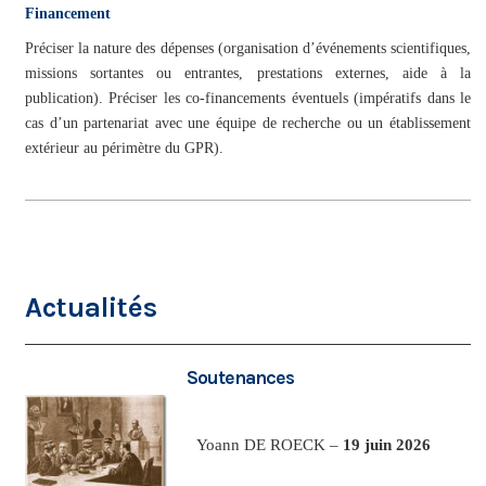
Financement
Préciser la nature des dépenses (organisation d’événements scientifiques,
missions sortantes ou entrantes, prestations externes, aide à la
publication).
Préciser les co-financements éventuels (impératifs dans le
cas d’un partenariat avec une équipe de recherche ou un établissement
extérieur au périmètre du GPR).
Actualités
Soutenances
Yoann DE ROECK –
19 juin 2026