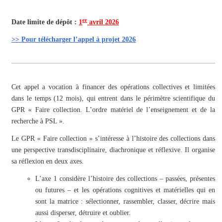
er
Date limite de dépôt :
1
avril 2026
>> Pour télécharger l’appel à projet 2026
Cet appel a vocation à financer des opérations collectives et limitées
dans le temps (12 mois), qui entrent dans le périmètre scientifique du
GPR « Faire collection. L’ordre matériel de l’enseignement et de la
recherche à PSL ».
Le GPR « Faire collection » s’intéresse à l’histoire des collections dans
une perspective transdisciplinaire, diachronique et réflexive. Il organise
sa réflexion en deux axes.
L’axe 1 considère l’histoire des collections – passées, présentes
ou futures – et les opérations cognitives et matérielles qui en
sont la matrice : sélectionner, rassembler, classer, décrire mais
aussi disperser, détruire et oublier.