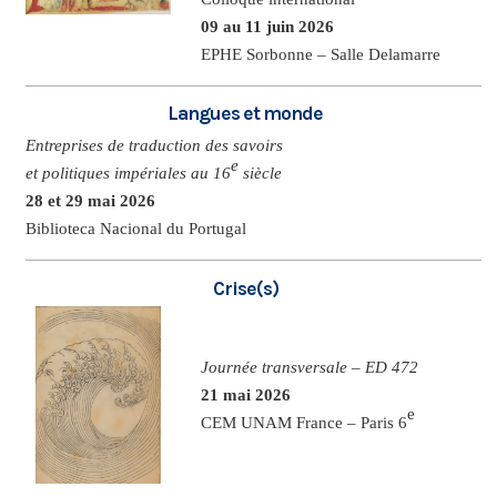
09 au 11 juin 2026
EPHE Sorbonne – Salle Delamarre
Langues et monde
Entreprises de traduction des savoirs
e
et politiques impériales au 16
siècle
28 et 29 mai 2026
Biblioteca Nacional du Portugal
Crise(s)
Journée transversale – ED 472
21 mai 2026
e
CEM UNAM France – Paris 6