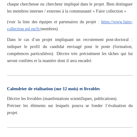
chaque chercheuse ou chercheur impliqué dans le projet.
Bien distinguer
les membres internes / externes à la communauté « Faire collection »
(voir la liste des équipes et partenaires du projet :
https://www.faire-
collection.psl.eu/fr/
membres).
Dans le cas d’un projet impliquant un recrutement post-doctoral :
indiquer le profil du candidat envisagé pour le poste (formation,
compétences particulières). Décrire très précisément les tâches qui lui
seront confiées et la manière dont il sera encadré.
Calendrier de réalisation (sur 12 mois) et livrables
Décrire les livrables (manifestations scientifiques, publications).
Préciser les éléments sur lesquels pourra se fonder l’évaluation du
projet.