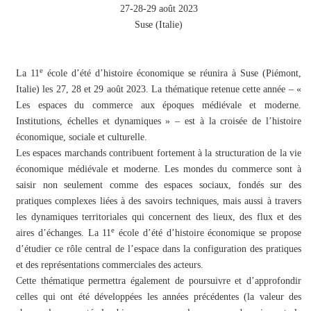
27-28-29 août 2023
Suse (Italie)
e
La 11
école d’été d’histoire économique se réunira à Suse (Piémont,
Italie) les 27, 28 et 29 août 2023. La thématique retenue cette année – «
Les espaces du commerce aux époques médiévale et moderne.
Institutions, échelles et dynamiques » – est à la croisée de l’histoire
économique, sociale et culturelle.
Les espaces marchands contribuent fortement à la structuration de la vie
économique médiévale et moderne. Les mondes du commerce sont à
saisir non seulement comme des espaces sociaux, fondés sur des
pratiques complexes liées à des savoirs techniques, mais aussi à travers
les dynamiques territoriales qui concernent des lieux, des flux et des
e
aires d’échanges. La 11
école d’été d’histoire économique se propose
d’étudier ce rôle central de l’espace dans la configuration des pratiques
et des représentations commerciales des acteurs.
Cette thématique permettra également de poursuivre et d’approfondir
celles qui ont été développées les années précédentes (la valeur des