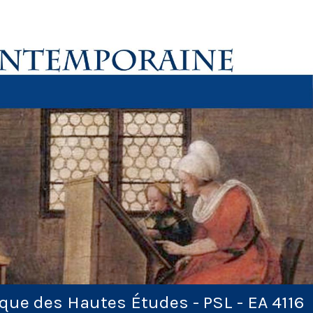
ique des Hautes Études - PSL - EA 4116