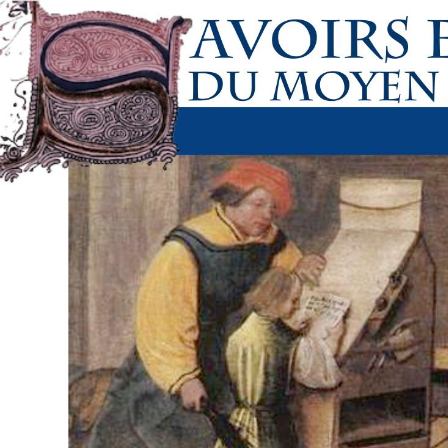
Skip
to
content