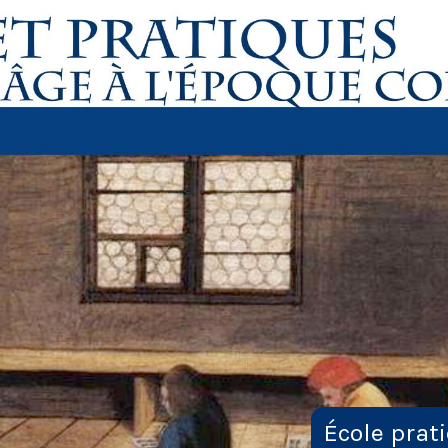
École prat