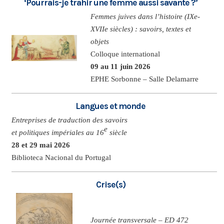
‘Pourrais-je trahir une femme aussi savante ?’
Femmes juives dans l’histoire (IXe-
XVIIe siècles) : savoirs, textes et
objets
Colloque international
09 au 11 juin 2026
EPHE Sorbonne – Salle Delamarre
Langues et monde
Entreprises de traduction des savoirs
e
et politiques impériales au 16
siècle
28 et 29 mai 2026
Biblioteca Nacional du Portugal
Crise(s)
Journée transversale – ED 472