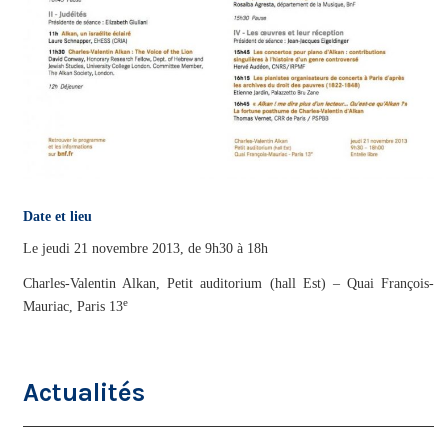
Date et lieu
Le jeudi 21 novembre 2013, de 9h30 à 18h
Charles-Valentin Alkan, Petit auditorium (hall Est) – Quai François-
e
Mauriac, Paris 13
Actualités