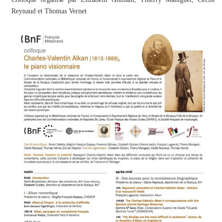
Reynaud et Thomas Vernet