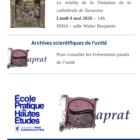
Le retable de la
Visitation
de la
cathédrale de Tarazona
Lundi 4 mai 2026
– 14h
INHA – salle Walter Benjamin
Archives scientifiques de l’unité
Pour consulter les événements passés
de l’unité