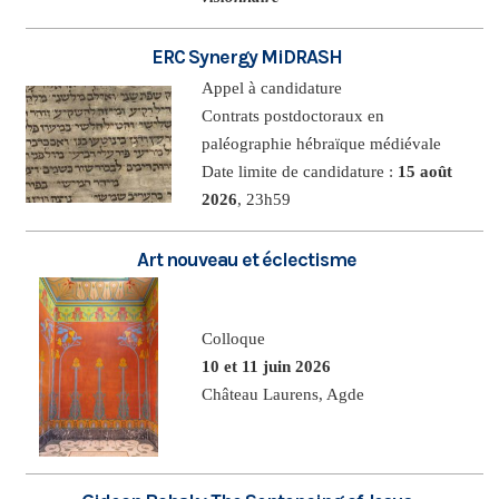
ERC Synergy MiDRASH
Appel à candidature
Contrats postdoctoraux en
paléographie hébraïque médiévale
Date limite de candidature :
15 août
2026
, 23h59
Art nouveau et éclectisme
Colloque
10 et 11 juin 2026
Château Laurens, Agde