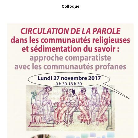
Colloque