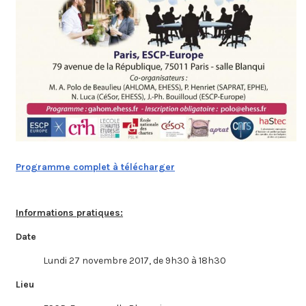
Programme complet à télécharger
Informations pratiques:
Date
Lundi 27 novembre 2017, de 9h30 à 18h30
Lieu