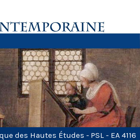
ique des Hautes Études - PSL - EA 4116