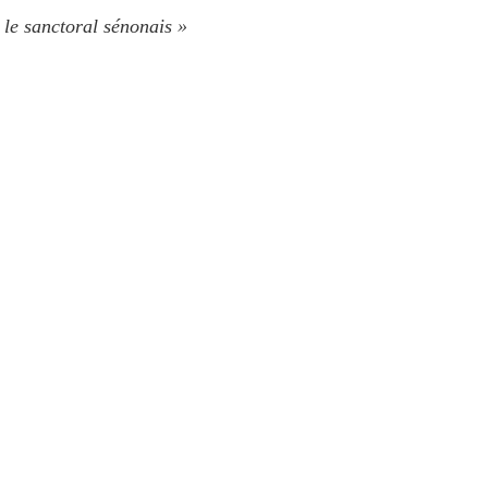
 le sanctoral sénonais »