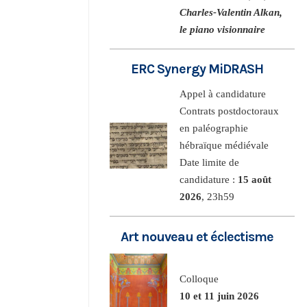
Charles-Valentin Alkan,
le piano visionnaire
ERC Synergy MiDRASH
Appel à candidature
Contrats postdoctoraux
en paléographie
hébraïque médiévale
Date limite de
candidature :
15 août
2026
, 23h59
Art nouveau et éclectisme
Colloque
10 et 11 juin 2026