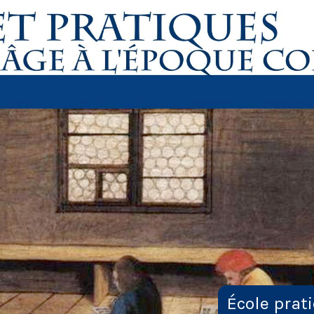
École prat