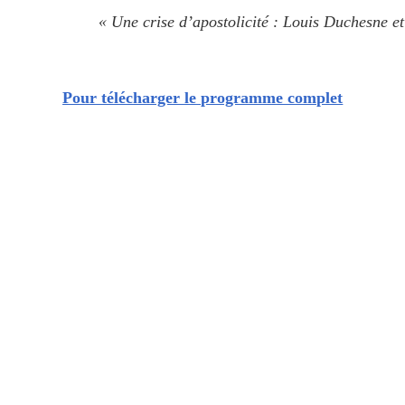
« Une crise d’apostolicité : Louis Duchesne et
Pour télécharger le programme complet