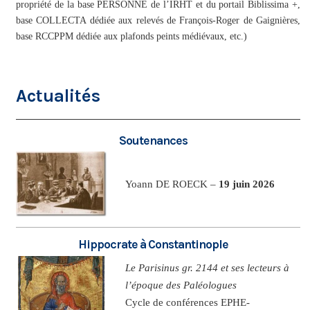
propriété de la base PERSONNE de l’IRHT et du portail Biblissima +,
base COLLECTA dédiée aux relevés de François-Roger de Gaignières,
base RCCPPM dédiée aux plafonds peints médiévaux, etc.)
Actualités
Soutenances
Yoann DE ROECK –
19 juin 2026
Hippocrate à Constantinople
Le Parisinus gr. 2144 et ses lecteurs à
l’époque des Paléologues
Cycle de conférences EPHE-