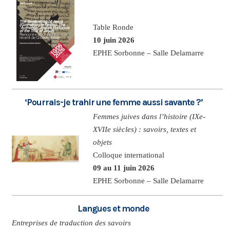
Table Ronde
10 juin 2026
EPHE Sorbonne – Salle Delamarre
‘Pourrais-je trahir une femme aussi savante ?’
Femmes juives dans l’histoire (IXe-
XVIIe siècles) : savoirs, textes et
objets
Colloque international
09 au 11 juin 2026
EPHE Sorbonne – Salle Delamarre
Langues et monde
Entreprises de traduction des savoirs