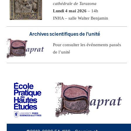
cathédrale de Tarazona
Lundi 4 mai 2026
– 14h
INHA – salle Walter Benjamin
Archives scientifiques de l’unité
Pour consulter les événements passés
de l’unité