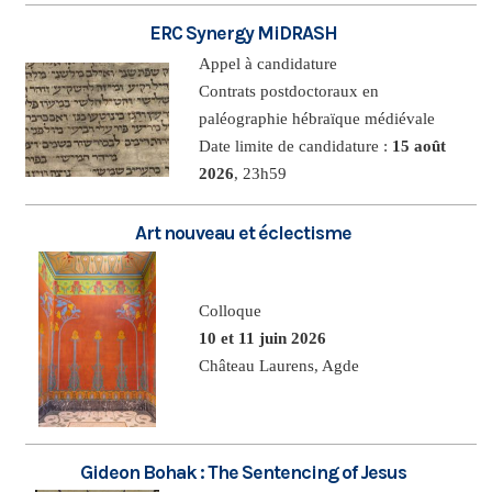
ERC Synergy MiDRASH
Appel à candidature
Contrats postdoctoraux en
paléographie hébraïque médiévale
Date limite de candidature :
15 août
2026
, 23h59
Art nouveau et éclectisme
Colloque
10 et 11 juin 2026
Château Laurens, Agde
Gideon Bohak : The Sentencing of Jesus