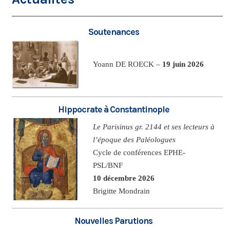
Soutenances
Yoann DE ROECK –
19 juin 2026
Hippocrate à Constantinople
Le Parisinus gr. 2144 et ses lecteurs à
l’époque des Paléologues
Cycle de conférences EPHE-
PSL/BNF
10 décembre 2026
Brigitte Mondrain
Nouvelles Parutions