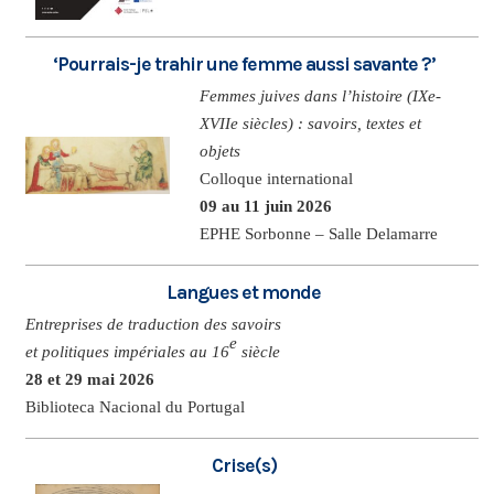
‘Pourrais-je trahir une femme aussi savante ?’
Femmes juives dans l’histoire (IXe-
XVIIe siècles) : savoirs, textes et
objets
Colloque international
09 au 11 juin 2026
EPHE Sorbonne – Salle Delamarre
Langues et monde
Entreprises de traduction des savoirs
e
et politiques impériales au 16
siècle
28 et 29 mai 2026
Biblioteca Nacional du Portugal
Crise(s)