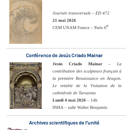
Journée transversale – ED 472
21 mai 2026
e
CEM UNAM France – Paris 6
Conférence de Jesús Criado Mainar
Jesús Criado Mainar
–
La
contribution des sculpteurs français à
la première Renaissance en Aragon.
Le retable de la
Visitation
de la
cathédrale de Tarazona
Lundi 4 mai 2026
– 14h
INHA – salle Walter Benjamin
Archives scientifiques de l’unité