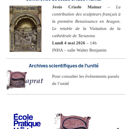
Jesús Criado Mainar
–
La
contribution des sculpteurs français à
la première Renaissance en Aragon.
Le retable de la
Visitation
de la
cathédrale de Tarazona
Lundi 4 mai 2026
– 14h
INHA – salle Walter Benjamin
Archives scientifiques de l’unité
Pour consulter les événements passés
de l’unité