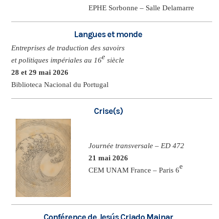
EPHE Sorbonne – Salle Delamarre
Langues et monde
Entreprises de traduction des savoirs
e
et politiques impériales au 16
siècle
28 et 29 mai 2026
Biblioteca Nacional du Portugal
Crise(s)
Journée transversale – ED 472
21 mai 2026
e
CEM UNAM France – Paris 6
Conférence de Jesús Criado Mainar