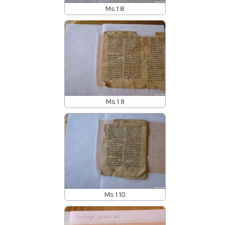
Ms 1 8
Ms 1 9
Ms 1 10