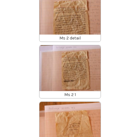
Ms 2 detail
Ms 2 1