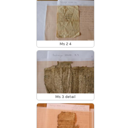
Ms 2 4
Ms 3 detail