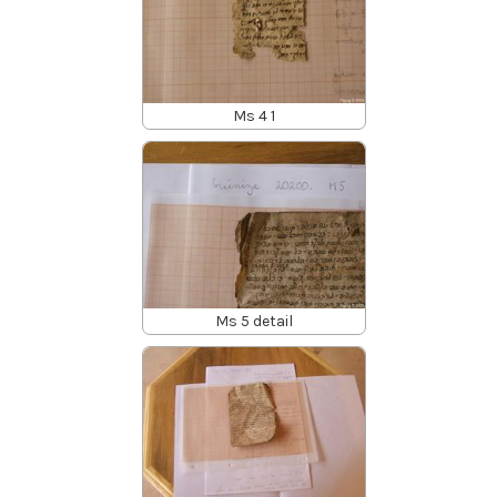
Ms 4 1
Ms 5 detail