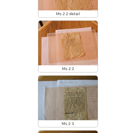
Ms 2 2 detail
Ms 2 2
Ms 2 3