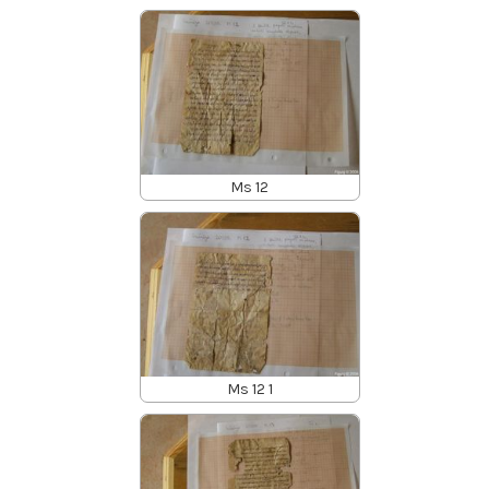
Ms 12
Ms 12 1