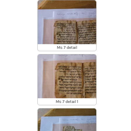
Ms 7 detail
Ms 7 detail 1