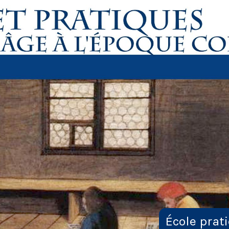
École prat