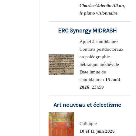
Charles-Valentin Alkan,
le piano visionnaire
ERC Synergy MiDRASH
Appel à candidature
Contrats postdoctoraux
en paléographie
hébraïque médiévale
Date limite de
candidature :
15 août
2026
, 23h59
Art nouveau et éclectisme
Colloque
10 et 11 juin 2026