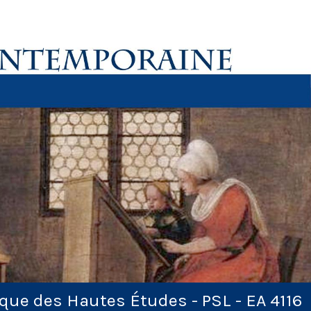
ique des Hautes Études - PSL - EA 4116