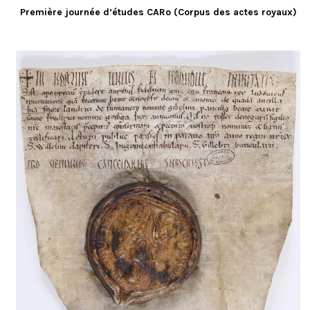
Première journée d’études CARo (Corpus des actes royaux)