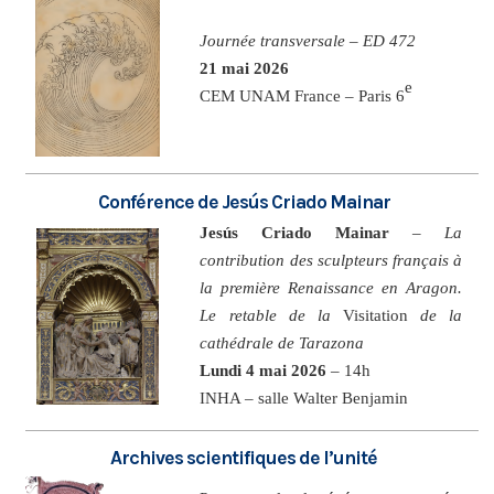
Journée transversale – ED 472
21 mai 2026
e
CEM UNAM France – Paris 6
Conférence de Jesús Criado Mainar
Jesús Criado Mainar
–
La
contribution des sculpteurs français à
la première Renaissance en Aragon.
Le retable de la
Visitation
de la
cathédrale de Tarazona
Lundi 4 mai 2026
– 14h
INHA – salle Walter Benjamin
Archives scientifiques de l’unité