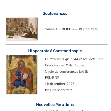
Soutenances
Yoann DE ROECK –
19 juin 2026
Hippocrate à Constantinople
Le Parisinus gr. 2144 et ses lecteurs à
l’époque des Paléologues
Cycle de conférences EPHE-
PSL/BNF
10 décembre 2026
Brigitte Mondrain
Nouvelles Parutions