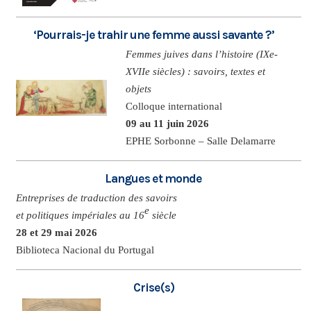
‘Pourrais-je trahir une femme aussi savante ?’
Femmes juives dans l’histoire (IXe-
XVIIe siècles) : savoirs, textes et
objets
Colloque international
09 au 11 juin 2026
EPHE Sorbonne – Salle Delamarre
Langues et monde
Entreprises de traduction des savoirs
e
et politiques impériales au 16
siècle
28 et 29 mai 2026
Biblioteca Nacional du Portugal
Crise(s)