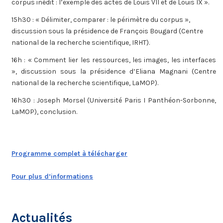
corpus inédit : l’exemple des actes de Louis VII et de Louis IX ».
15h30 : « Délimiter, comparer : le périmètre du corpus »,
discussion sous la présidence de François Bougard (Centre
national de la recherche scientifique, IRHT).
16h : « Comment lier les ressources, les images, les interfaces
», discussion sous la présidence d’Eliana Magnani (Centre
national de la recherche scientifique, LaMOP).
16h30 : Joseph Morsel (Université Paris I Panthéon-Sorbonne,
LaMOP), conclusion.
Programme complet à télécharger
Pour plus d’informations
Actualités