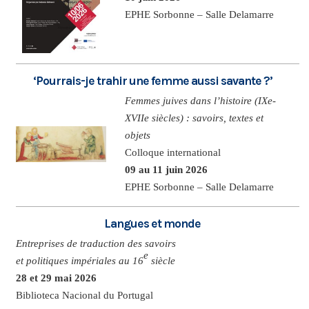
EPHE Sorbonne – Salle Delamarre
‘Pourrais-je trahir une femme aussi savante ?’
Femmes juives dans l’histoire (IXe-
XVIIe siècles) : savoirs, textes et
objets
Colloque international
09 au 11 juin 2026
EPHE Sorbonne – Salle Delamarre
Langues et monde
Entreprises de traduction des savoirs
e
et politiques impériales au 16
siècle
28 et 29 mai 2026
Biblioteca Nacional du Portugal