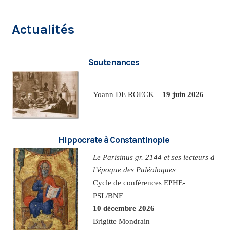
Actualités
Soutenances
Yoann DE ROECK –
19 juin 2026
Hippocrate à Constantinople
Le Parisinus gr. 2144 et ses lecteurs à
l’époque des Paléologues
Cycle de conférences EPHE-
PSL/BNF
10 décembre 2026
Brigitte Mondrain