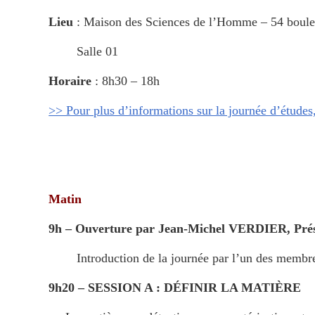
Lieu
: Maison des Sciences de l’Homme – 54 boule
Salle 01
Horaire
: 8h30 – 18h
>> Pour plus d’informations sur la journée d’études,
Matin
9h – Ouverture par Jean-Michel VERDIER, Pré
Introduction de la journée par l’un des membr
9h20 – SESSION A : DÉFINIR LA MATIÈRE