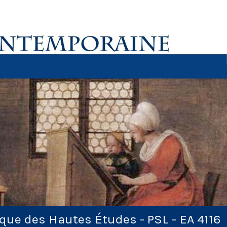
ique des Hautes Études - PSL - EA 4116