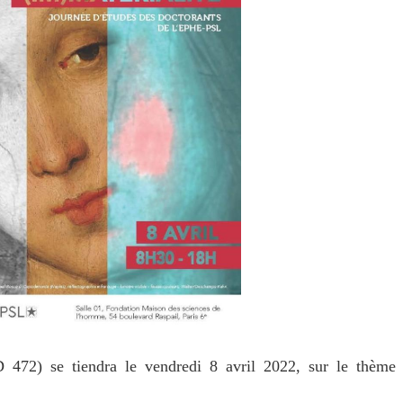
D 472) se tiendra le vendredi 8 avril 2022, sur le thème