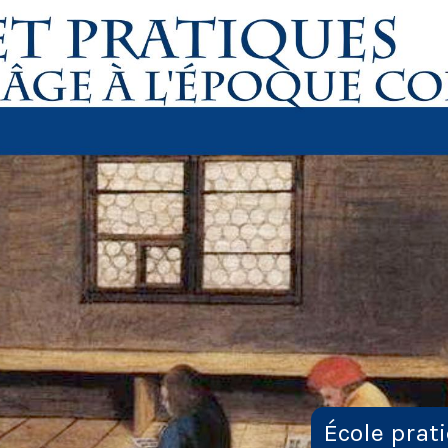
École prat