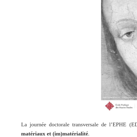
La journée doctorale transversale de l’EPHE (E
matériaux et (im)matérialité
.