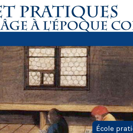
École prat