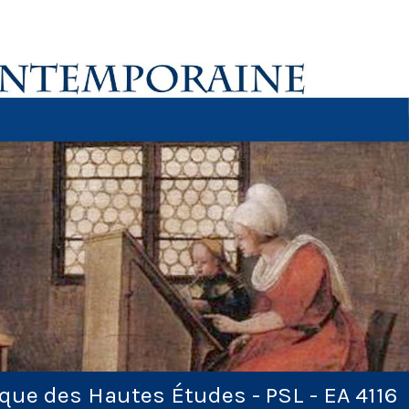
ique des Hautes Études - PSL - EA 4116