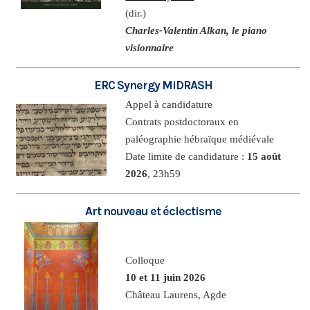
(dir.)
Charles-Valentin Alkan, le piano
visionnaire
ERC Synergy MiDRASH
Appel à candidature
Contrats postdoctoraux en
paléographie hébraïque médiévale
Date limite de candidature :
15 août
2026
, 23h59
Art nouveau et éclectisme
Colloque
10 et 11 juin 2026
Château Laurens, Agde