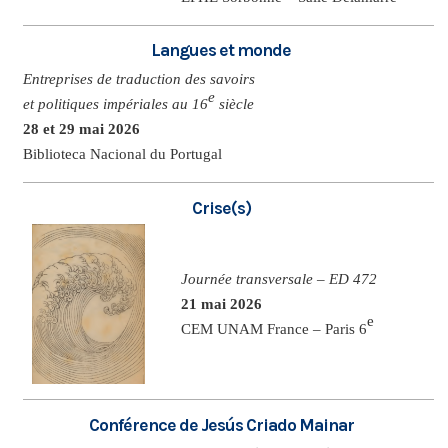
Langues et monde
Entreprises de traduction des savoirs
e
et politiques impériales au 16
siècle
28 et 29 mai 2026
Biblioteca Nacional du Portugal
Crise(s)
Journée transversale – ED 472
21 mai 2026
e
CEM UNAM France – Paris 6
Conférence de Jesús Criado Mainar