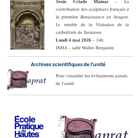
Jesús Criado Mainar
–
La
contribution des sculpteurs français à
la première Renaissance en Aragon.
Le retable de la
Visitation
de la
cathédrale de Tarazona
Lundi 4 mai 2026
– 14h
INHA – salle Walter Benjamin
Archives scientifiques de l’unité
Pour consulter les événements passés
de l’unité