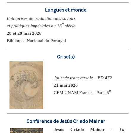
Langues et monde
Entreprises de traduction des savoirs
e
et politiques impériales au 16
siècle
28 et 29 mai 2026
Biblioteca Nacional du Portugal
Crise(s)
Journée transversale – ED 472
21 mai 2026
e
CEM UNAM France – Paris 6
Conférence de Jesús Criado Mainar
Jesús Criado Mainar
–
La