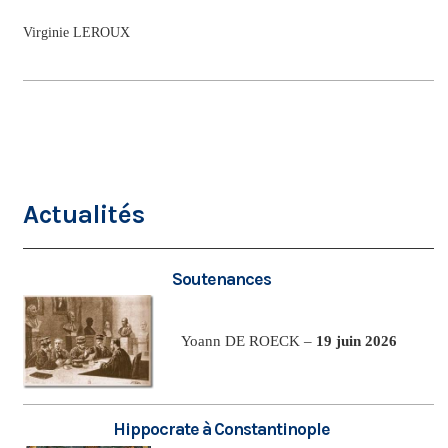
Virginie LEROUX
Actualités
Soutenances
Yoann DE ROECK –
19 juin 2026
Hippocrate à Constantinople