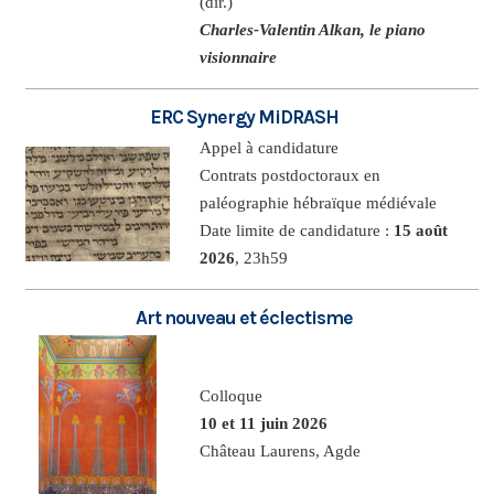
(dir.)
Charles-Valentin Alkan, le piano
visionnaire
ERC Synergy MiDRASH
Appel à candidature
Contrats postdoctoraux en
paléographie hébraïque médiévale
Date limite de candidature :
15 août
2026
, 23h59
Art nouveau et éclectisme
Colloque
10 et 11 juin 2026
Château Laurens, Agde