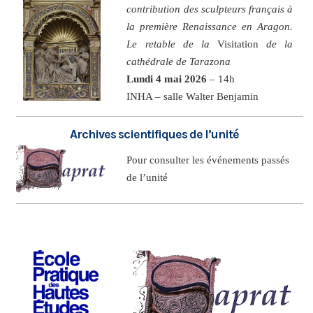
contribution des sculpteurs français à
la première Renaissance en Aragon.
Le retable de la
Visitation
de la
cathédrale de Tarazona
Lundi 4 mai 2026
– 14h
INHA – salle Walter Benjamin
Archives scientifiques de l’unité
Pour consulter les événements passés
de l’unité