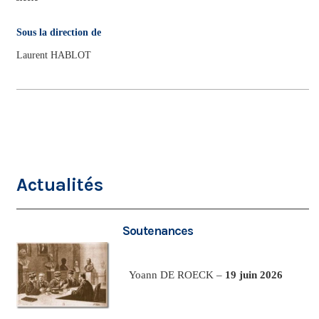
Sous la direction de
Laurent HABLOT
Actualités
Soutenances
Yoann DE ROECK –
19 juin 2026