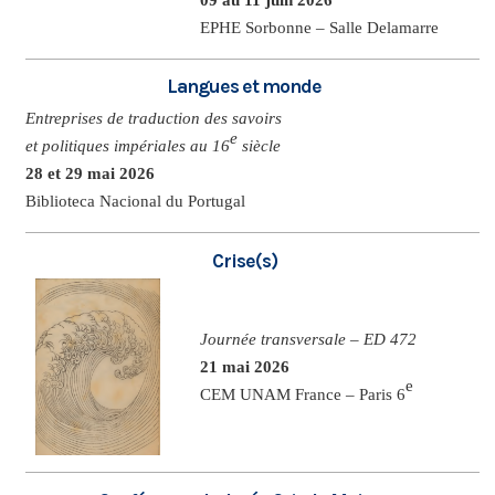
EPHE Sorbonne – Salle Delamarre
Langues et monde
Entreprises de traduction des savoirs
e
et politiques impériales au 16
siècle
28 et 29 mai 2026
Biblioteca Nacional du Portugal
Crise(s)
Journée transversale – ED 472
21 mai 2026
e
CEM UNAM France – Paris 6