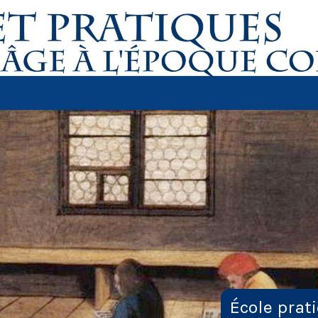
École prat