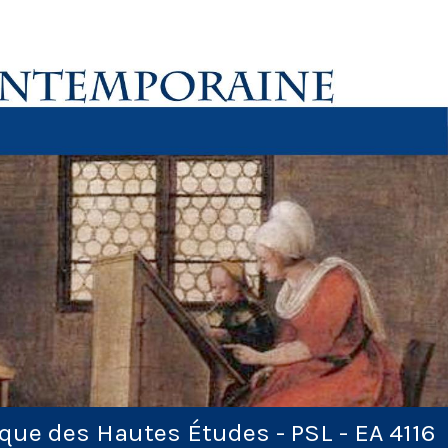
ique des Hautes Études - PSL - EA 4116