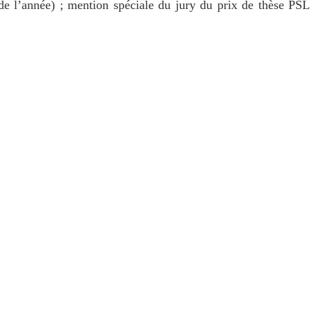
de l’année) ; mention spéciale du jury du prix de thèse PSL