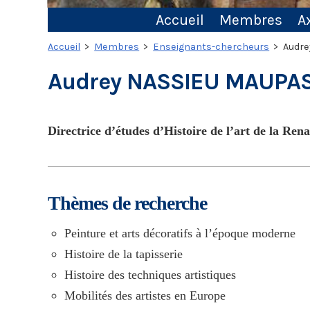
Accueil
Membres
A
Accueil
>
Membres
>
Enseignants-chercheurs
> Audre
Audrey NASSIEU MAUPA
Directrice d’études d’Histoire de l’art de la Ren
Thèmes de recherche
Peinture et arts décoratifs à l’époque moderne
Histoire de la tapisserie
Histoire des techniques artistiques
Mobilités des artistes en Europe