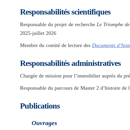
Responsabilités scientifiques
Responsable du projet de recherche
Le Triomphe de
2025-juillet 2026
Membre du comité de lecture des
Documents d’histo
Responsabilités administratives
Chargée de mission pour l’immobilier auprès du pr
Responsable du parcours de Master 2 d’histoire de l
Publications
Ouvrages