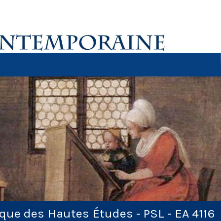
ique des Hautes Études - PSL - EA 4116