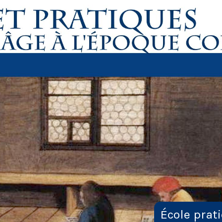
École prat