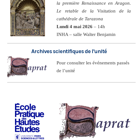
la première Renaissance en Aragon.
Le retable de la
Visitation
de la
cathédrale de Tarazona
Lundi 4 mai 2026
– 14h
INHA – salle Walter Benjamin
Archives scientifiques de l’unité
Pour consulter les événements passés
de l’unité