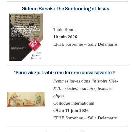
Gideon Bohak : The Sentencing of Jesus
Table Ronde
10 juin 2026
EPHE Sorbonne – Salle Delamarre
‘Pourrais-je trahir une femme aussi savante ?’
Femmes juives dans l’histoire (IXe-
XVIIe siècles) : savoirs, textes et
objets
Colloque international
09 au 11 juin 2026
EPHE Sorbonne – Salle Delamarre