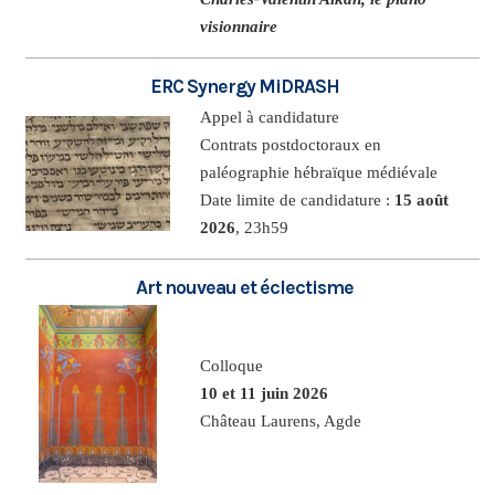
visionnaire
ERC Synergy MiDRASH
Appel à candidature
Contrats postdoctoraux en
paléographie hébraïque médiévale
Date limite de candidature :
15 août
2026
, 23h59
Art nouveau et éclectisme
Colloque
10 et 11 juin 2026
Château Laurens, Agde