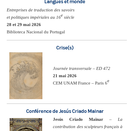
Langues et monde
Entreprises de traduction des savoirs
e
et politiques impériales au 16
siècle
28 et 29 mai 2026
Biblioteca Nacional du Portugal
Crise(s)
Journée transversale – ED 472
21 mai 2026
e
CEM UNAM France – Paris 6
Conférence de Jesús Criado Mainar
Jesús Criado Mainar
–
La
contribution des sculpteurs français à