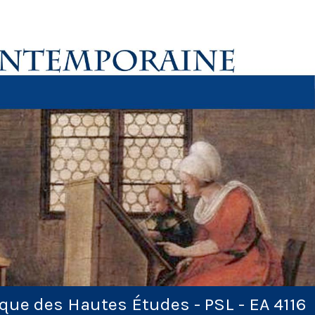
ique des Hautes Études - PSL - EA 4116