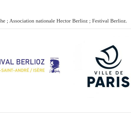
e ; Association nationale Hector Berlioz ; Festival Berlioz.