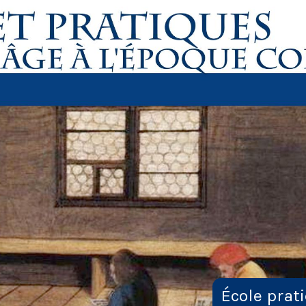
École prat