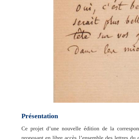
Présentation
Ce projet d’une nouvelle édition de la correspon
proposant en libre accès l’ensemble des lettres du