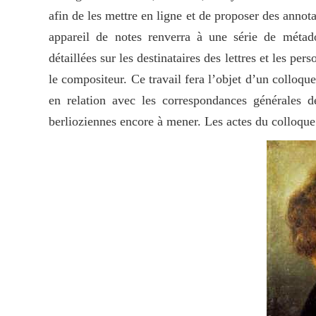
afin de les mettre en ligne et de proposer des annota
appareil de notes renverra à une série de métad
détaillées sur les destinataires des lettres et les 
le compositeur. Ce travail fera l’objet d’un colloque
en relation avec les correspondances générales d
berlioziennes encore à mener. Les actes du colloque 