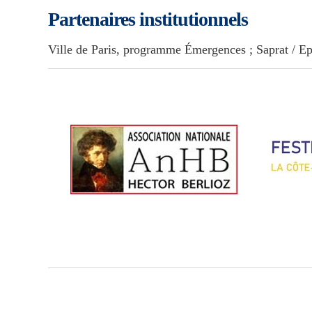
Partenaires institutionnels
Ville de Paris, programme Émergences ; Saprat / Eph