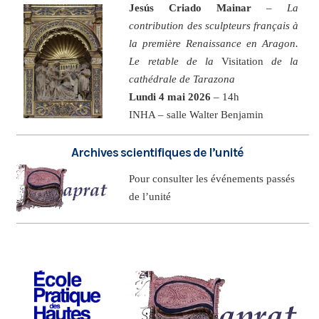
Jesús Criado Mainar
–
La
contribution des sculpteurs français à
la première Renaissance en Aragon.
Le retable de la
Visitation
de la
cathédrale de Tarazona
Lundi 4 mai 2026
– 14h
INHA – salle Walter Benjamin
Archives scientifiques de l’unité
Pour consulter les événements passés
de l’unité