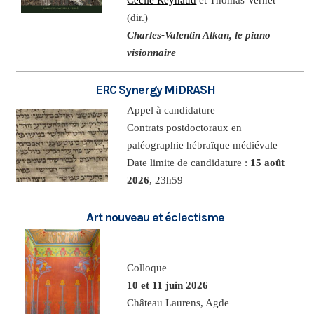
(dir.)
Charles-Valentin Alkan, le piano
visionnaire
ERC Synergy MiDRASH
Appel à candidature
Contrats postdoctoraux en
paléographie hébraïque médiévale
Date limite de candidature :
15 août
2026
, 23h59
Art nouveau et éclectisme
Colloque
10 et 11 juin 2026
Château Laurens, Agde