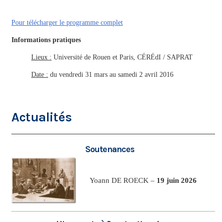
Pour télécharger le programme complet
Informations pratiques
Lieux :
Université de Rouen et Paris, CÉRÉdI / SAPRAT
Date :
du vendredi 31 mars au samedi 2 avril 2016
Actualités
Soutenances
Yoann DE ROECK –
19 juin 2026