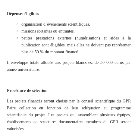
Dépenses éligibles
organisation d’événements scientifiques,
missions sortantes ou entrantes,
petites prestations externes (numérisation) et aides à la
publication sont éligibles, mais elles ne doivent pas représenter
plus de 50 % du montant financé.
L’enveloppe totale allouée aux projets blancs est de 30 000 euros par
année universitaire.
Procédure de sélection
Les projets financés seront choisis par le conseil scientifique du GPR
Faire collection en fonction de leur adéquation au programme
scientifique du projet. Les projets qui rassemblent plusieurs équipes,
établissements ou structures documentaires membres du GPR seront
valorisées.