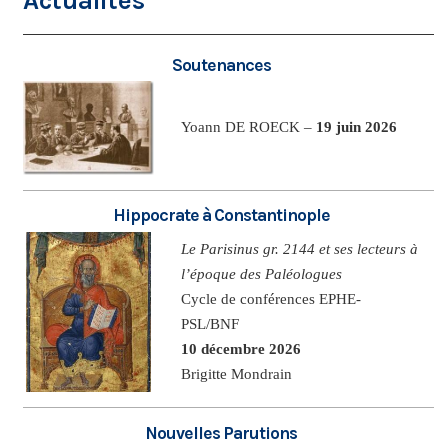
Actualités
Soutenances
Yoann DE ROECK –
19 juin 2026
Hippocrate à Constantinople
Le Parisinus gr. 2144 et ses lecteurs à
l’époque des Paléologues
Cycle de conférences EPHE-
PSL/BNF
10 décembre 2026
Brigitte Mondrain
Nouvelles Parutions