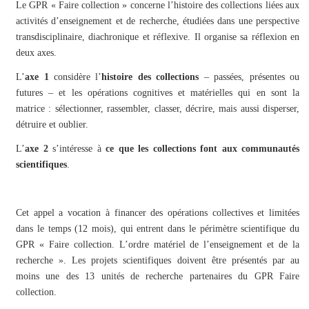
Le GPR « Faire collection » concerne l’histoire des collections liées aux
activités d’enseignement et de recherche, étudiées dans une perspective
transdisciplinaire, diachronique et réflexive. Il organise sa réflexion en
deux axes.
L’
axe 1
considère l’
histoire des collections
– passées, présentes ou
futures – et les opérations cognitives et matérielles qui en sont la
matrice : sélectionner, rassembler, classer, décrire, mais aussi disperser,
détruire et oublier.
L’
axe 2
s’intéresse à
ce que les collections font aux communautés
scientifiques
.
Cet appel a vocation à financer des opérations collectives et limitées
dans le temps (12 mois), qui entrent dans le périmètre scientifique du
GPR « Faire collection. L’ordre matériel de l’enseignement et de la
recherche ». Les projets scientifiques doivent être présentés par au
moins une des 13 unités de recherche partenaires du GPR Faire
collection.