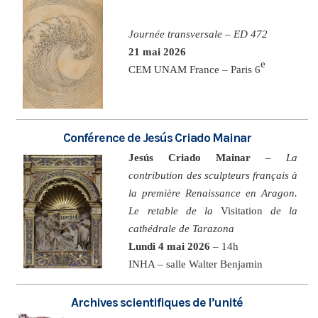
Journée transversale – ED 472
21 mai 2026
e
CEM UNAM France – Paris 6
Conférence de Jesús Criado Mainar
Jesús Criado Mainar
–
La
contribution des sculpteurs français à
la première Renaissance en Aragon.
Le retable de la
Visitation
de la
cathédrale de Tarazona
Lundi 4 mai 2026
– 14h
INHA – salle Walter Benjamin
Archives scientifiques de l’unité