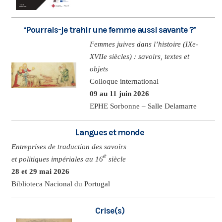
‘Pourrais-je trahir une femme aussi savante ?’
Femmes juives dans l’histoire (IXe-
XVIIe siècles) : savoirs, textes et
objets
Colloque international
09 au 11 juin 2026
EPHE Sorbonne – Salle Delamarre
Langues et monde
Entreprises de traduction des savoirs
e
et politiques impériales au 16
siècle
28 et 29 mai 2026
Biblioteca Nacional du Portugal
Crise(s)