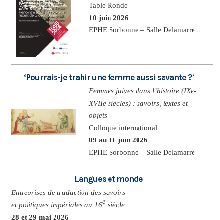
Table Ronde
10 juin 2026
EPHE Sorbonne – Salle Delamarre
‘Pourrais-je trahir une femme aussi savante ?’
Femmes juives dans l’histoire (IXe-
XVIIe siècles) : savoirs, textes et
objets
Colloque international
09 au 11 juin 2026
EPHE Sorbonne – Salle Delamarre
Langues et monde
Entreprises de traduction des savoirs
e
et politiques impériales au 16
siècle
28 et 29 mai 2026