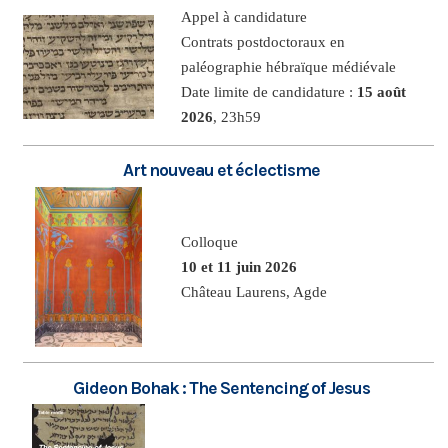
Appel à candidature
Contrats postdoctoraux en
paléographie hébraïque médiévale
Date limite de candidature :
15 août
2026
, 23h59
Art nouveau et éclectisme
Colloque
10 et 11 juin 2026
Château Laurens, Agde
Gideon Bohak : The Sentencing of Jesus