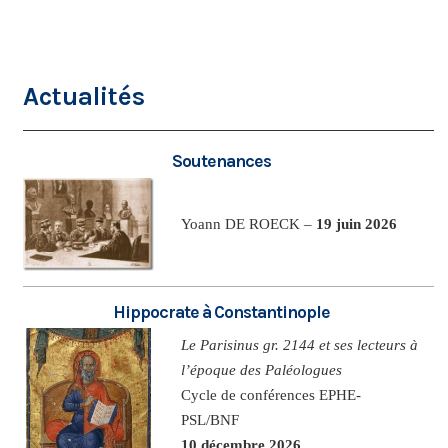
Actualités
Soutenances
Yoann DE ROECK –
19 juin 2026
Hippocrate à Constantinople
Le Parisinus gr. 2144 et ses lecteurs à
l’époque des Paléologues
Cycle de conférences EPHE-
PSL/BNF
10 décembre 2026