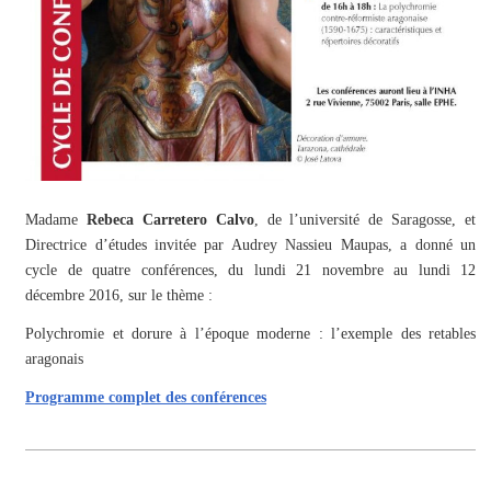
Madame
Rebeca Carretero Calvo
, de l’université de Saragosse, et
Directrice d’études invitée par Audrey Nassieu Maupas, a donné un
cycle de quatre conférences, du lundi 21 novembre au lundi 12
décembre 2016, sur le thème :
Polychromie et dorure à l’époque moderne : l’exemple des retables
aragonais
Programme complet des conférences