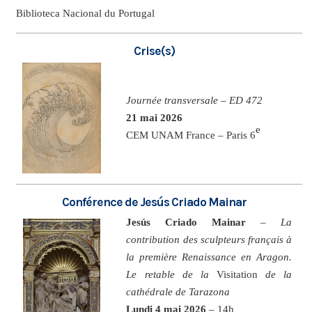
Biblioteca Nacional du Portugal
Crise(s)
Journée transversale – ED 472
21 mai 2026
e
CEM UNAM France – Paris 6
Conférence de Jesús Criado Mainar
Jesús Criado Mainar
–
La
contribution des sculpteurs français à
la première Renaissance en Aragon.
Le retable de la
Visitation
de la
cathédrale de Tarazona
Lundi 4 mai 2026
– 14h