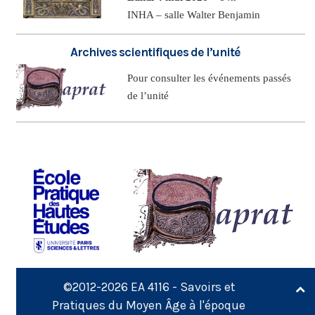
INHA – salle Walter Benjamin
Archives scientifiques de l’unité
Pour consulter les événements passés
de l’unité
©2012-2026
EA 4116 - Savoirs et
Pratiques du Moyen Âge à l'époque