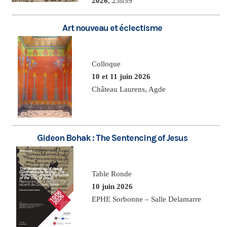
2026
, 23h59
Art nouveau et éclectisme
Colloque
10 et 11 juin 2026
Château Laurens, Agde
Gideon Bohak : The Sentencing of Jesus
Table Ronde
10 juin 2026
EPHE Sorbonne – Salle Delamarre