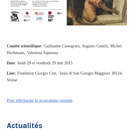
Comité scientifique:
Guillaume Cassegrain, Augusto Gentili, Michel
Hochmann, Valentina Sapienza
Date
: Jeudi 28 et vendredi 29 mai 2015
Lieu:
Fondation Giorgio Cini, Isola di San Giorgio Maggiore 30124,
Venise
Pour télécharger le programme complet
Actualités