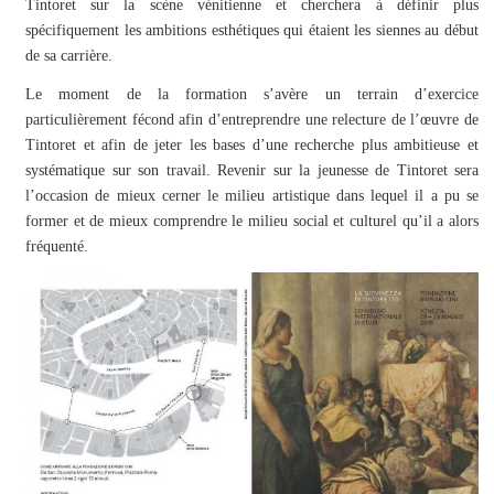
Tintoret sur la scène vénitienne et cherchera à définir plus
spécifiquement les ambitions esthétiques qui étaient les siennes au début
de sa carrière.
Le moment de la formation s’avère un terrain d’exercice
particulièrement fécond afin d’entreprendre une relecture de l’œuvre de
Tintoret et afin de jeter les bases d’une recherche plus ambitieuse et
systématique sur son travail. Revenir sur la jeunesse de Tintoret sera
l’occasion de mieux cerner le milieu artistique dans lequel il a pu se
former et de mieux comprendre le milieu social et culturel qu’il a alors
fréquenté.