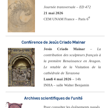
Journée transversale – ED 472
21 mai 2026
e
CEM UNAM France – Paris 6
Conférence de Jesús Criado Mainar
Jesús Criado Mainar
–
La
contribution des sculpteurs français à
la première Renaissance en Aragon.
Le retable de la
Visitation
de la
cathédrale de Tarazona
Lundi 4 mai 2026
– 14h
INHA – salle Walter Benjamin
Archives scientifiques de l’unité
Pour consulter les événements passés