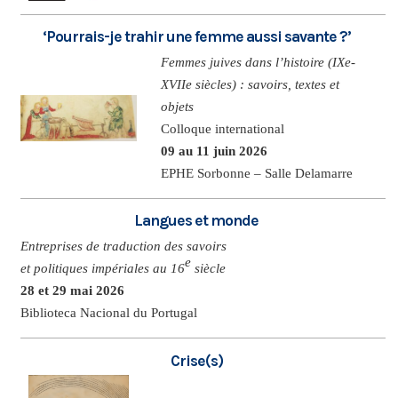
‘Pourrais-je trahir une femme aussi savante ?’
Femmes juives dans l’histoire (IXe-
XVIIe siècles) : savoirs, textes et
objets
Colloque international
09 au 11 juin 2026
EPHE Sorbonne – Salle Delamarre
Langues et monde
Entreprises de traduction des savoirs
e
et politiques impériales au 16
siècle
28 et 29 mai 2026
Biblioteca Nacional du Portugal
Crise(s)