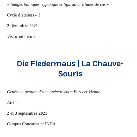
« Images bibliques: typologie et figuralité. Études de cas »
Cycle d’ateliers – I
2 décembre 2021
Visioconférence
Die Fledermaus | La Chauve-
Souris
Genèse et avatars d’une opérette entre Paris et Vienne
Atelier
2 et 3 septembre 2021
Campus Concorcet et INHA