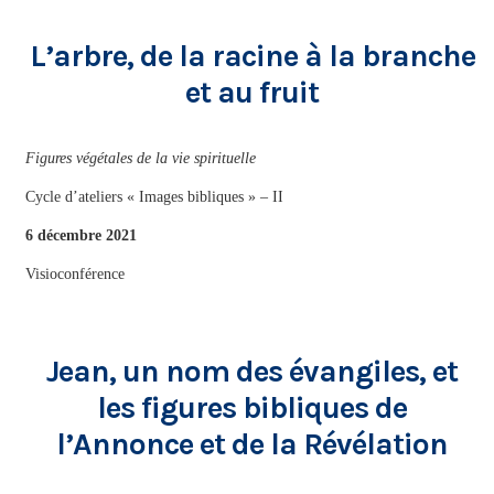
L’arbre, de la racine à la branche
et au fruit
Figures végétales de la vie spirituelle
Cycle d’ateliers « Images bibliques » – II
6 décembre 2021
Visioconférence
Jean, un nom des évangiles, et
les figures bibliques de
l’Annonce et de la Révélation