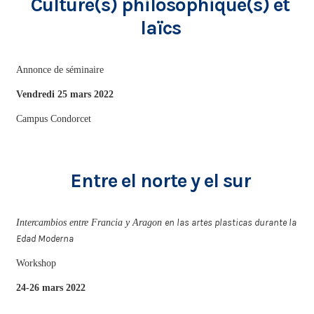
Culture(s) philosophique(s) et
laïcs
Annonce de séminaire
Vendredi 25 mars 2022
Campus Condorcet
Entre el norte y el sur
en las artes plasticas durante la
Intercambios entre Francia y Aragon
Edad Moderna
Workshop
24-26 mars 2022