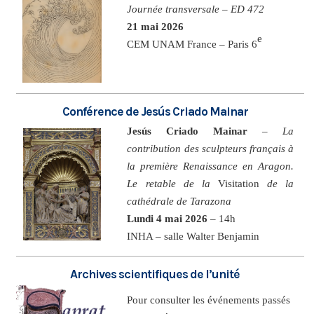
Journée transversale – ED 472
21 mai 2026
e
CEM UNAM France – Paris 6
Conférence de Jesús Criado Mainar
Jesús Criado Mainar
–
La
contribution des sculpteurs français à
la première Renaissance en Aragon.
Le retable de la
Visitation
de la
cathédrale de Tarazona
Lundi 4 mai 2026
– 14h
INHA – salle Walter Benjamin
Archives scientifiques de l’unité
Pour consulter les événements passés