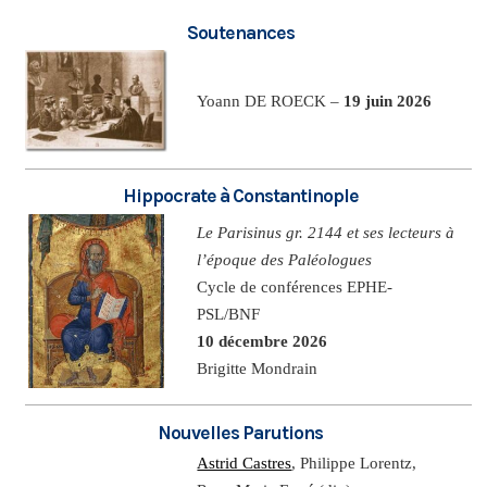
Soutenances
Yoann DE ROECK –
19 juin 2026
Hippocrate à Constantinople
Le Parisinus gr. 2144 et ses lecteurs à
l’époque des Paléologues
Cycle de conférences EPHE-
PSL/BNF
10 décembre 2026
Brigitte Mondrain
Nouvelles Parutions
Astrid Castres
, Philippe Lorentz,