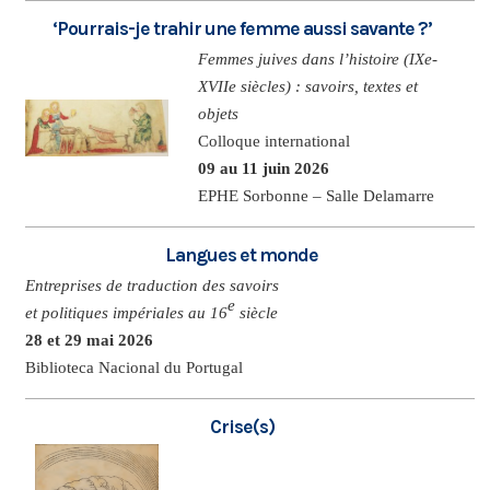
‘Pourrais-je trahir une femme aussi savante ?’
Femmes juives dans l’histoire (IXe-
XVIIe siècles) : savoirs, textes et
objets
Colloque international
09 au 11 juin 2026
EPHE Sorbonne – Salle Delamarre
Langues et monde
Entreprises de traduction des savoirs
e
et politiques impériales au 16
siècle
28 et 29 mai 2026
Biblioteca Nacional du Portugal
Crise(s)