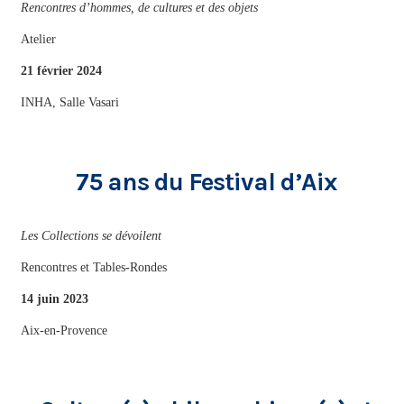
Rencontres d’hommes, de cultures et des objets
Atelier
21 février 2024
INHA, Salle Vasari
75 ans du Festival d’Aix
Les Collections se dévoilent
Rencontres et Tables-Rondes
14 juin 2023
Aix-en-Provence