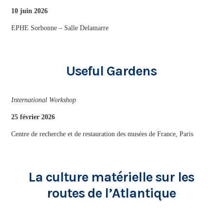
10 juin 2026
EPHE Sorbonne – Salle Delamarre
Useful Gardens
International Workshop
25 février 2026
Centre de recherche et de restauration des musées de France, Paris
La culture matérielle sur les
routes de l’Atlantique