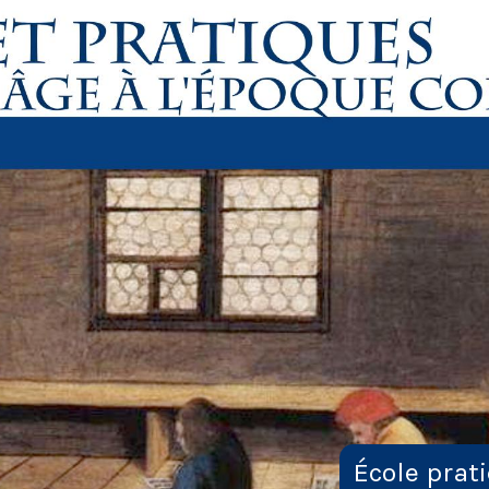
École prat