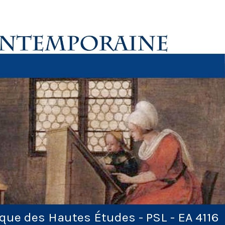
ique des Hautes Études - PSL - EA 4116