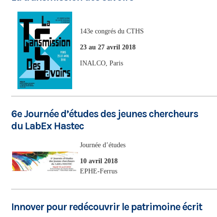
143e congrés du CTHS
23 au 27 avril 2018
INALCO, Paris
6e Journée d’études des jeunes chercheurs
du LabEx Hastec
Journée d’études
10 avril 2018
EPHE-Ferrus
Innover pour redécouvrir le patrimoine écrit