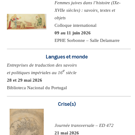
Femmes juives dans l’histoire (IXe-
XVIIe siècles) : savoirs, textes et
objets
Colloque international
09 au 11 juin 2026
EPHE Sorbonne – Salle Delamarre
Langues et monde
Entreprises de traduction des savoirs
e
et politiques impériales au 16
siècle
28 et 29 mai 2026
Biblioteca Nacional du Portugal
Crise(s)
Journée transversale – ED 472
21 mai 2026