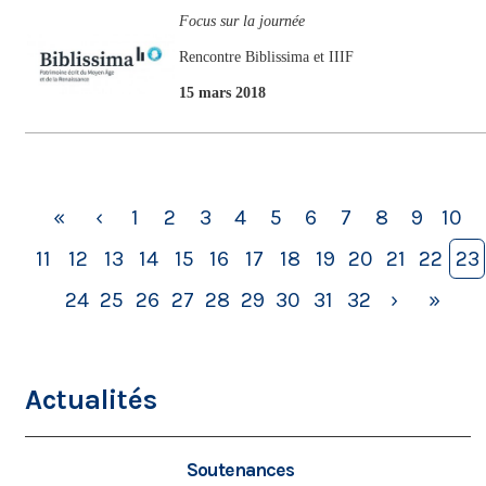
Focus sur la journée
Rencontre Biblissima et IIIF
15 mars 2018
«
‹
1
2
3
4
5
6
7
8
9
10
11
12
13
14
15
16
17
18
19
20
21
22
23
24
25
26
27
28
29
30
31
32
›
»
Actualités
Soutenances