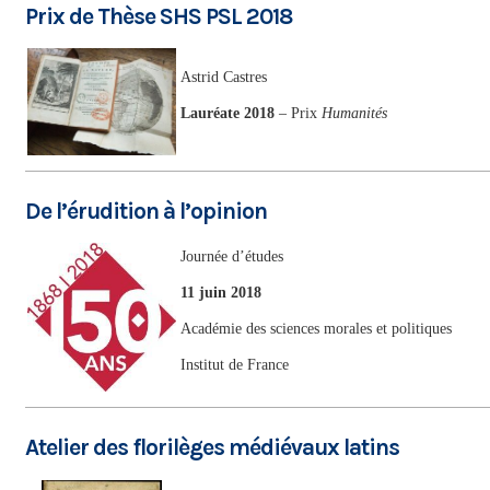
Prix de Thèse SHS PSL 2018
Astrid Castres
Lauréate 2018
– Prix
Humanités
De l’érudition à l’opinion
Journée d’études
11 juin 2018
Académie des sciences morales et politiques
Institut de France
Atelier des florilèges médiévaux latins