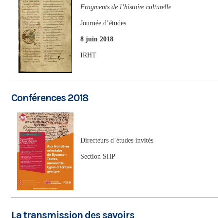
Fragments de l’histoire culturelle
Journée d’études
8 juin 2018
IRHT
Conférences 2018
Directeurs d’études invités
Section SHP
La transmission des savoirs