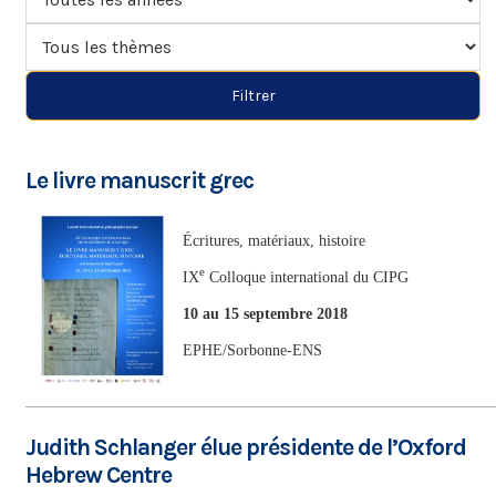
Filtrer
Le livre manuscrit grec
Écritures, matériaux, histoire
e
IX
Colloque international du CIPG
10 au 15 septembre 2018
EPHE/Sorbonne-ENS
Judith Schlanger élue présidente de l’Oxford
Hebrew Centre