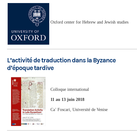
Oxford center for Hebrew and Jewish studies
L’activité de traduction dans la Byzance
d’époque tardive
Colloque international
11 au 13 juin 2018
Ca’ Foscari, Université de Venise